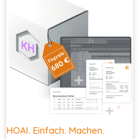
HOAI. Einfach. Machen.