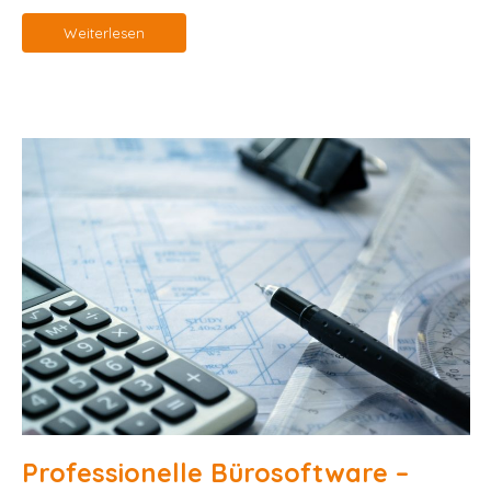
Weiterlesen
Professionelle Bürosoftware –