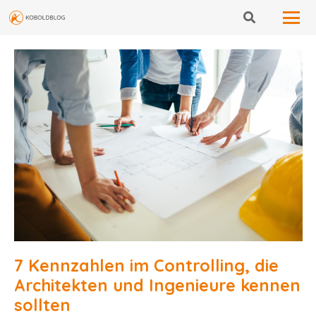
7 Kennzahlen im Controlling, die
Architekten und Ingenieure kennen
sollten