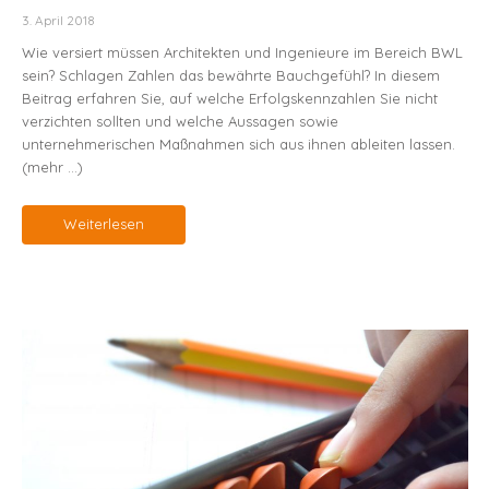
3. April 2018
Wie versiert müssen Architekten und Ingenieure im Bereich BWL
sein? Schlagen Zahlen das bewährte Bauchgefühl? In diesem
Beitrag erfahren Sie, auf welche Erfolgskennzahlen Sie nicht
verzichten sollten und welche Aussagen sowie
unternehmerischen Maßnahmen sich aus ihnen ableiten lassen.
(mehr …)
Weiterlesen