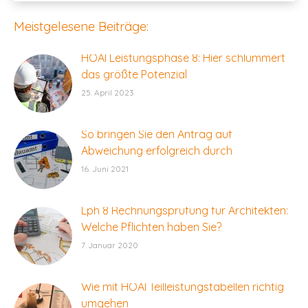
Meistgelesene Beiträge:
HOAI Leistungsphase 8: Hier schlummert
das größte Potenzial
25. April 2023
So bringen Sie den Antrag auf
Abweichung erfolgreich durch
16. Juni 2021
Lph 8 Rechnungsprüfung für Architekten:
Welche Pflichten haben Sie?
7. Januar 2020
Wie mit HOAI Teilleistungstabellen richtig
umgehen