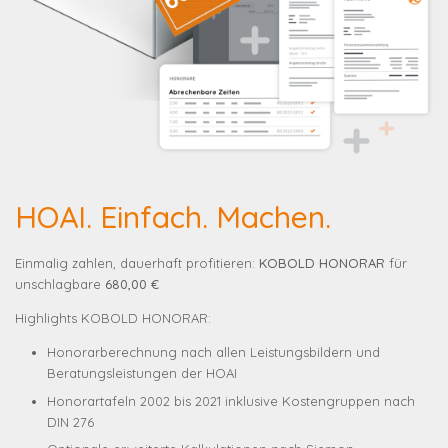
HOAI. Einfach. Machen.
Einmalig zahlen, dauerhaft profitieren:
KOBOLD HONORAR
für
unschlagbare
680,00 €
Highlights KOBOLD HONORAR:
Honorarberechnung nach allen Leistungsbildern und
Beratungsleistungen der HOAI
Honorartafeln 2002 bis 2021 inklusive Kostengruppen nach
DIN 276