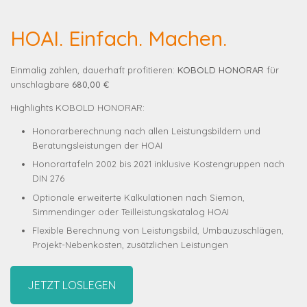
HOAI. Einfach. Machen.
Einmalig zahlen, dauerhaft profitieren:
KOBOLD HONORAR
für
unschlagbare
680,00 €
Highlights KOBOLD HONORAR:
Honorarberechnung nach allen Leistungsbildern und
Beratungsleistungen der HOAI
Honorartafeln 2002 bis 2021 inklusive Kostengruppen nach
DIN 276
Optionale erweiterte Kalkulationen nach Siemon,
Simmendinger oder Teilleistungskatalog HOAI
Flexible Berechnung von Leistungsbild, Umbauzuschlägen,
Projekt-Nebenkosten, zusätzlichen Leistungen
JETZT LOSLEGEN