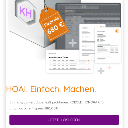
HOAI. Einfach. Machen.
Einmalig zahlen, dauerhaft profitieren:
KOBOLD HONORAR
für
unschlagbare Fixpreis
680,00€
JETZT LOSLEGEN