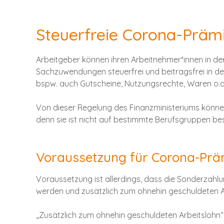
Steuerfreie Corona-Prämi
Arbeitgeber können ihren Arbeitnehmer*innen in de
Sachzuwendungen steuerfrei und beitragsfrei in d
bspw. auch Gutscheine, Nutzungsrechte, Waren o.a.
Von dieser Regelung des Finanzministeriums können 
denn sie ist nicht auf bestimmte Berufsgruppen be
Voraussetzung für Corona-Präm
Voraussetzung ist allerdings, dass die Sonderzah
werden und zusätzlich zum ohnehin geschuldeten A
„Zusätzlich zum ohnehin geschuldeten Arbeitslohn