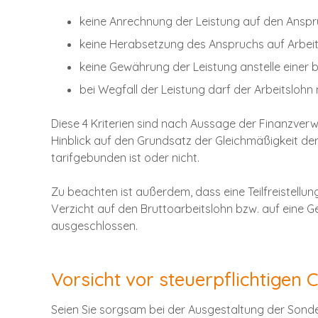
keine Anrechnung der Leistung auf den Anspr
keine Herabsetzung des Anspruchs auf Arbeit
keine Gewährung der Leistung anstelle einer 
bei Wegfall der Leistung darf der Arbeitslohn
Diese 4 Kriterien sind nach Aussage der Finanzverwa
Hinblick auf den Grundsatz der Gleichmäßigkeit d
tarifgebunden ist oder nicht.
Zu beachten ist außerdem, dass eine Teilfreistellun
Verzicht auf den Bruttoarbeitslohn bzw. auf eine
ausgeschlossen.
Vorsicht vor steuerpflichtigen
Seien Sie sorgsam bei der Ausgestaltung der Son