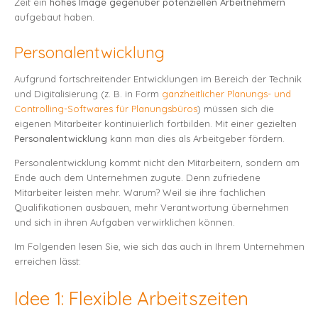
Zeit ein
hohes
Image gegenüber potenziellen Arbeitnehmern
aufgebaut haben.
Personalentwicklung
Aufgrund fortschreitender Entwicklungen im Bereich der Technik
und Digitalisierung (z. B. in Form
ganzheitlicher Planungs- und
Controlling-Softwares für Planungsbüros
) müssen sich die
eigenen Mitarbeiter kontinuierlich fortbilden. Mit einer gezielten
Personalentwicklung
kann man dies als Arbeitgeber fördern.
Personalentwicklung kommt nicht den Mitarbeitern, sondern am
Ende auch dem Unternehmen zugute. Denn zufriedene
Mitarbeiter leisten mehr. Warum? Weil sie ihre fachlichen
Qualifikationen ausbauen, mehr Verantwortung übernehmen
und sich in ihren Aufgaben verwirklichen können.
Im Folgenden lesen Sie, wie sich das auch in Ihrem Unternehmen
erreichen lässt:
Idee 1: Flexible Arbeitszeiten