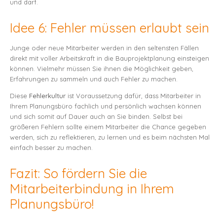
und darf.
Idee 6: Fehler müssen erlaubt sein
Junge oder neue Mitarbeiter werden in den seltensten Fällen
direkt mit voller Arbeitskraft in die Bauprojektplanung einsteigen
können. Vielmehr müssen Sie ihnen die Möglichkeit geben,
Erfahrungen zu sammeln und auch Fehler zu machen.
Diese
Fehlerkultur
ist Voraussetzung dafür, dass Mitarbeiter in
Ihrem Planungsbüro fachlich und persönlich wachsen können
und sich somit auf Dauer auch an Sie binden. Selbst bei
größeren Fehlern sollte einem Mitarbeiter die Chance gegeben
werden, sich zu reflektieren, zu lernen und es beim nächsten Mal
einfach besser zu machen.
Fazit: So fördern Sie die
Mitarbeiterbindung in Ihrem
Planungsbüro!