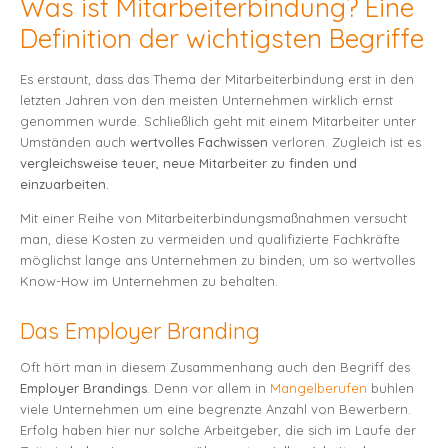
Was ist Mitarbeiterbindung? Eine
Definition der wichtigsten Begriffe
Es erstaunt, dass das Thema der Mitarbeiterbindung erst in den
letzten Jahren von den meisten Unternehmen wirklich ernst
genommen wurde. Schließlich geht mit einem Mitarbeiter unter
Umständen auch
wertvolles Fachwissen
verloren. Zugleich ist es
vergleichsweise teuer, neue Mitarbeiter zu finden und
einzuarbeiten.
Mit einer Reihe von Mitarbeiterbindungsmaßnahmen versucht
man, diese Kosten zu vermeiden und qualifizierte Fachkräfte
möglichst lange ans Unternehmen zu binden, um so wertvolles
Know-How im Unternehmen zu behalten.
Das Employer Branding
Oft hört man in diesem Zusammenhang auch den Begriff des
Employer Brandings
. Denn vor allem in
Mangelberufen
buhlen
viele Unternehmen um eine begrenzte Anzahl von Bewerbern.
Erfolg haben hier nur solche Arbeitgeber, die sich im Laufe der